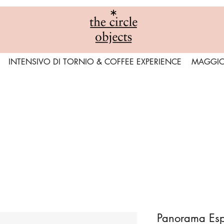
INTENSIVO DI TORNIO & COFFEE EXPERIENCE
MAGGI
Panorama Esp