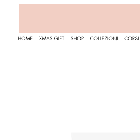
HOME
XMAS GIFT
SHOP
COLLEZIONI
CORSI